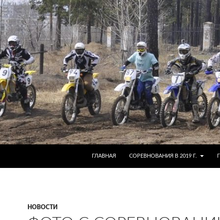
ГЛАВНАЯ
СОРЕВНОВАНИЯ В 2019 Г.
НОВОСТИ