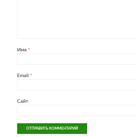
Имя
*
Email
*
Сайт