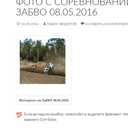
ФОТО С СОРЕВНОВАНИ
ЗАБВО 08.05.2016
10.05.2016
ПАВЕЛ ФЁДОРОВ
ОСТАВИТЬ КОММЕНТАР
Мотокросс на ЗабВО 08.05.2016
Если вы нашли ошибку, пожалуйста, выделите фрагмент тек
нажмите
Ctrl+Enter
.