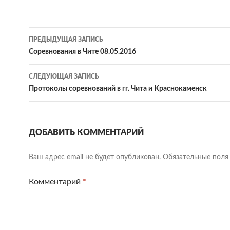
Навигация
ПРЕДЫДУЩАЯ ЗАПИСЬ
по
Соревнования в Чите 08.05.2016
записям
СЛЕДУЮЩАЯ ЗАПИСЬ
Протоколы соревнований в гг. Чита и Краснокаменск
ДОБАВИТЬ КОММЕНТАРИЙ
Ваш адрес email не будет опубликован.
Обязательные пол
Комментарий
*