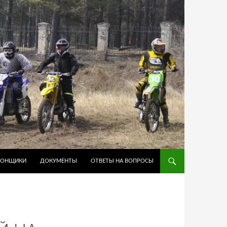
ГОНЩИКИ
ДОКУМЕНТЫ
ОТВЕТЫ НА ВОПРОСЫ