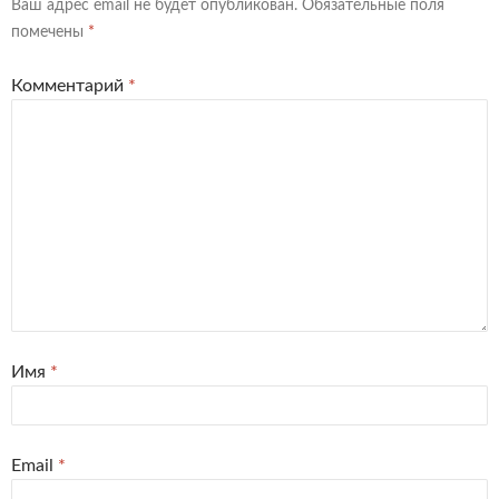
Ваш адрес email не будет опубликован.
Обязательные поля
помечены
*
Комментарий
*
Имя
*
Email
*