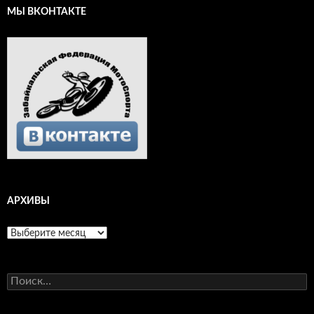
МЫ ВКОНТАКТЕ
АРХИВЫ
Архивы
Найти: