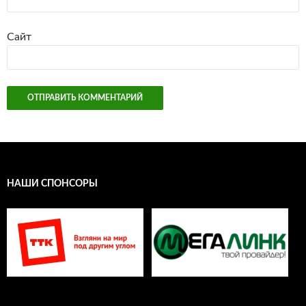
Сайт
НАШИ СПОНСОРЫ