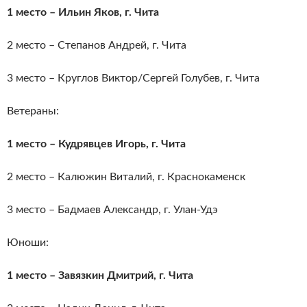
1 место – Ильин Яков, г. Чита
2 место – Степанов Андрей, г. Чита
3 место – Круглов Виктор/Сергей Голубев, г. Чита
Ветераны:
1 место – Кудрявцев Игорь, г. Чита
2 место – Калюжин Виталий, г. Краснокаменск
3 место – Бадмаев Александр, г. Улан-Удэ
Юноши:
1 место – Завязкин Дмитрий, г. Чита