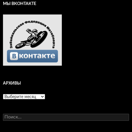
МЫ ВКОНТАКТЕ
АРХИВЫ
Архивы
Найти: