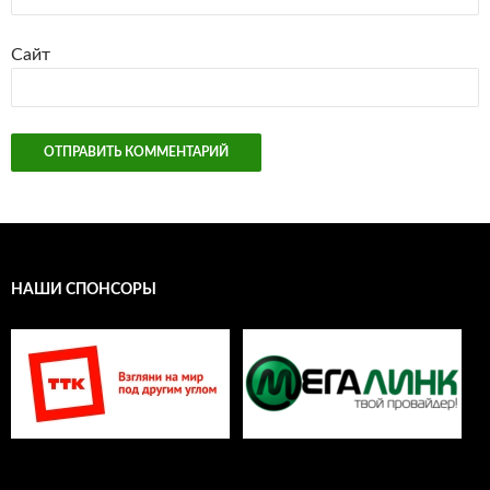
Сайт
НАШИ СПОНСОРЫ