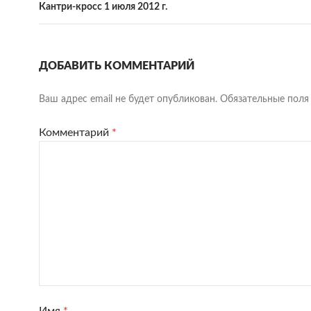
Кантри-кросс 1 июля 2012 г.
ДОБАВИТЬ КОММЕНТАРИЙ
Ваш адрес email не будет опубликован.
Обязательные пол
Комментарий
*