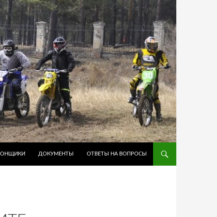
ГОНЩИКИ
ДОКУМЕНТЫ
ОТВЕТЫ НА ВОПРОСЫ