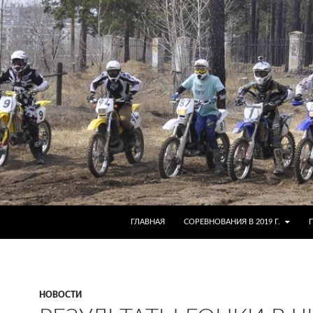
ГЛАВНАЯ
СОРЕВНОВАНИЯ В 2019 Г.
НОВОСТИ