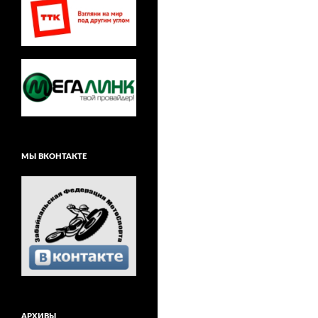
МЫ ВКОНТАКТЕ
АРХИВЫ