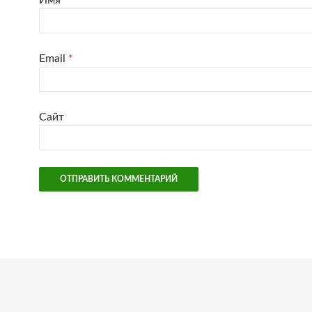
Имя
*
Email
*
Сайт