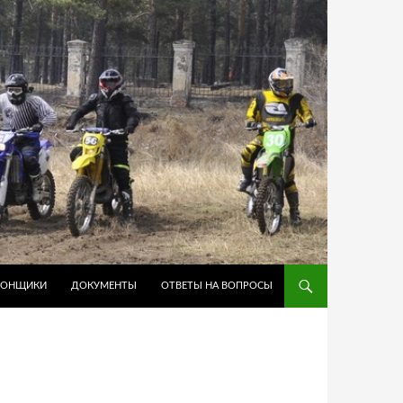
ГОНЩИКИ
ДОКУМЕНТЫ
ОТВЕТЫ НА ВОПРОСЫ