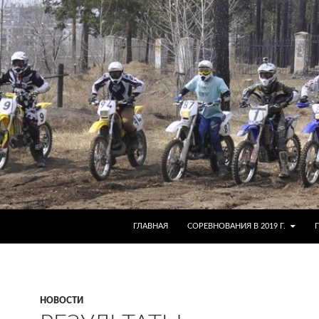
ГЛАВНАЯ
СОРЕВНОВАНИЯ В 2019 Г.
НОВОСТИ