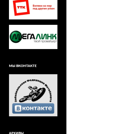
МЫ ВКОНТАКТЕ
АРХИВЫ