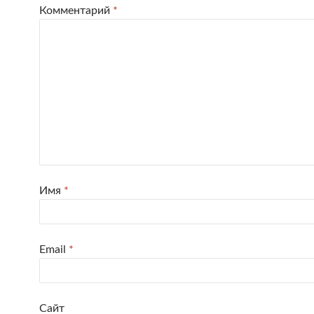
Комментарий
*
Имя
*
Email
*
Сайт